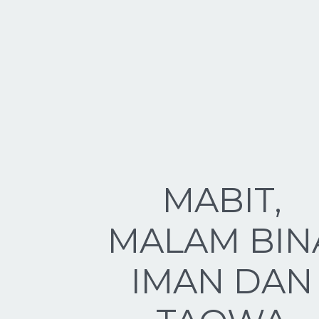
MABIT,
MALAM BIN
IMAN DAN