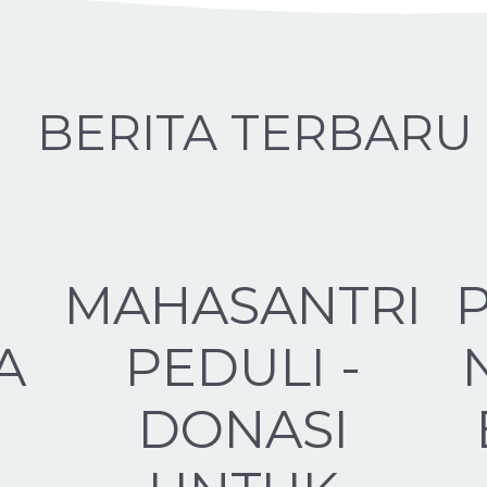
BERITA TERBARU
MAHASANTRI
A
PEDULI -
DONASI