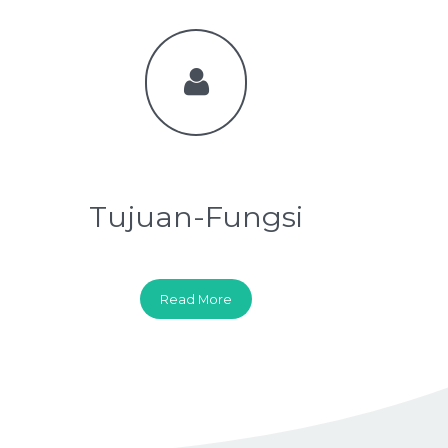
Tujuan-Fungsi
Read More