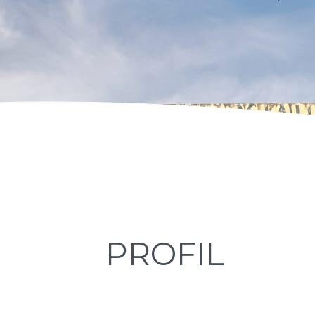
PROFIL