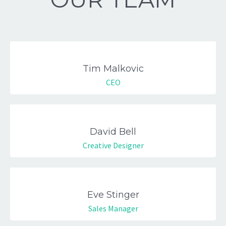
Tim Malkovic
CEO
David Bell
Creative Designer
Eve Stinger
Sales Manager