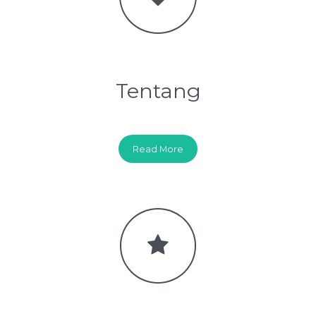
Tentang
Read More