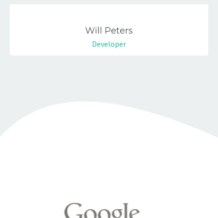
Will Peters
Developer