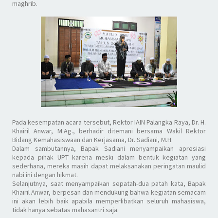
maghrib.
Pada kesempatan acara tersebut, Rektor IAIN Palangka Raya, Dr. H.
Khairil Anwar, M.Ag., berhadir ditemani bersama Wakil Rektor
Bidang Kemahasiswaan dan Kerjasama, Dr. Sadiani, M.H.
Dalam sambutannya, Bapak Sadiani menyampaikan apresiasi
kepada pihak UPT karena meski dalam bentuk kegiatan yang
sederhana, mereka masih dapat melaksanakan peringatan maulid
nabi ini dengan hikmat.
Selanjutnya, saat menyampaikan sepatah-dua patah kata, Bapak
Khairil Anwar, berpesan dan mendukung bahwa kegiatan semacam
ini akan lebih baik apabila memperlibatkan seluruh mahasiswa,
tidak hanya sebatas mahasantri saja.