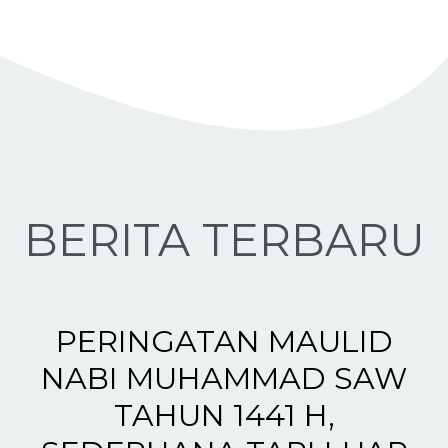
BERITA TERBARU
PERINGATAN MAULID
NABI MUHAMMAD SAW
TAHUN 1441 H,