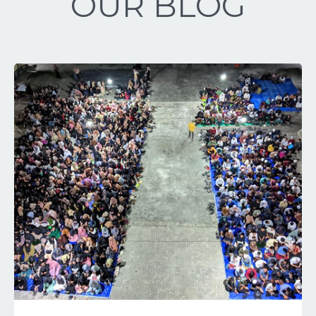
OUR BLOG