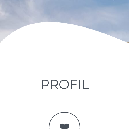
PROFIL