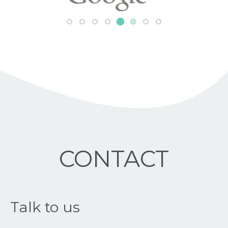
CONTACT
Talk to us